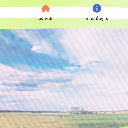
หน้าหลัก
ข้อมูลพื้นฐาน