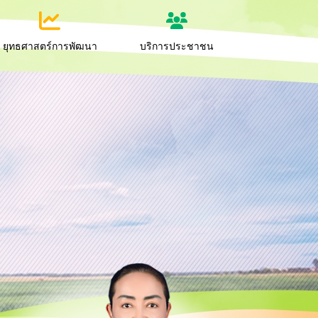
ยุทธศาสตร์การพัฒนา
บริการประชาชน