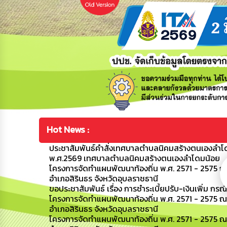
Hot News :
ประชาสัมพันธ์คำสั่งเทศบาลตำบลนิคมสร้างตนเองลำโดมน
พ.ศ.2569 เทศบาลตำบลนิคมสร้างตนเองลำโดมน้อย
โครงการจัดทำแผนพัฒนาท้องถิ่น พ.ศ. 2571 - 2575 ณ
อำเภอสิรินธร จังหวัดอุบลราชธานี
ขอประชาสัมพันธ์ เรื่อง การชำระเบี้ยปรับ-เงินเพิ่ม กรณ
โครงการจัดทำแผนพัฒนาท้องถิ่น พ.ศ. 2571 - 2575 
อำเภอสิรินธร จังหวัดอุบลราชธานี
โครงการจัดทำแผนพัฒนาท้องถิ่น พ.ศ. 2571 - 2575 