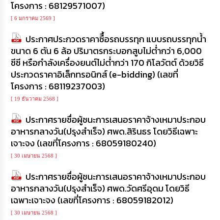
ความ
โครงการ : 68129571007)
รู้
[ 6 มกราคม 2569 ]
ข้อมูล
ประกาศประกวดราคาซืื้อรถบรรทุก แบบรถบรรทุกน้ำ
การ
ขนาด 6 ตัน 6 ล้อ ปริมาตรกระบอกสูบไม่ต่ำกว่า 6,000
ติดต่อ
ซีซี หรือกำลังเครื่องยนต์ไม่ต่ำกว่า 170 กิโลวัตต์ ด้วยวิธี
ประกวดราคาอิเล็กทรอนิกส์ (e-bidding) (เลขที่
โครงการ : 68119237003)
[ 19 ธันวาคม 2568 ]
ประกาศรายชื่อผู้ชนะการเสนอราคาจ้างเหมาประกอบ
อาหารกลางวัน(ปรุงสำเร็จ) ศพด.สิรินธร โดยวิธีเฉพาะ
เจาะจง (เลขที่โครงการ : 68059180240)
[ 30 เมษายน 2568 ]
ประกาศรายชื่อผู้ชนะการเสนอราคาจ้างเหมาประกอบ
อาหารกลางวัน(ปรุงสำเร็จ) ศพด.วัดศรีอุดม โดยวิธี
เฉพาะเจาะจง (เลขที่โครงการ : 68059182012)
[ 30 เมษายน 2568 ]