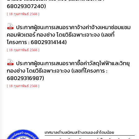
68029307240)
[ 18 กุมภาพันธ์ 2568 ]
ประกาศผู้ชนะการเสนอราคาจ้างค่าจ้างเหมาซ่อมแซม
คอมพิวเตอร์ กองช่าง โดยวิธีเฉพาะเจาะจง (เลขที่
โครงการ : 68029314144)
[ 18 กุมภาพันธ์ 2568 ]
ประกาศผู้ชนะการเสนอราคาซื้อค่าวัสดุไฟฟ้าและวิทยุ
กองช่าง โดยวิธีเฉพาะเจาะจง (เลขที่โครงการ :
68029316987)
[ 18 กุมภาพันธ์ 2568 ]
เทศบาลตำบลนิคมสร้างตนเองลำโดมน้อย