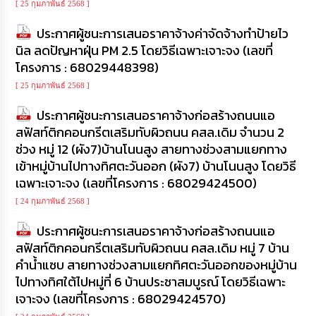
[ 25 กุมภาพันธ์ 2568 ]
ประกาศผู้ชนะการเสนอราคาจ้างค่าจัดจ้างทำป้ายไว
นิล ลดปัญหาฝุ่น PM 2.5 โดยวิธีเฉพาะเจาะจง (เลขที่
โครงการ : 68029448398)
[ 25 กุมภาพันธ์ 2568 ]
ประกาศผู้ชนะการเสนอราคาจ้างก่อสร้างถนนแอ
สฟัสท์ติกคอนกรีตเสริมทับผิวถนน คสล.เดิม จำนวน 2
ช่วง หมู่ 12 (ผัง7)บ้านโนนสูง สายทางช่วงสามแยกทาง
เข้าหมู่บ้านไปทางทิศตะวันออก (ผัง7) บ้านโนนสูง โดยวิธี
เฉพาะเจาะจง (เลขที่โครงการ : 68029424500)
[ 24 กุมภาพันธ์ 2568 ]
ประกาศผู้ชนะการเสนอราคาจ้างก่อสร้างถนนแอ
สฟัสท์ติกคอนกรีตเสริมทับผิวถนน คสล.เดิม หมู่ 7 บ้าน
คำน้ำแซบ สายทางช่วงสามแยกทิศตะวันออกของหมู่บ้าน
ไปทางทิศใต้ไปหมู่ที่ 6 บ้านประชาสมบูรณ์ โดยวิธีเฉพาะ
เจาะจง (เลขที่โครงการ : 68029424570)