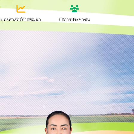
ยุทธศาสตร์การพัฒนา
บริการประชาชน