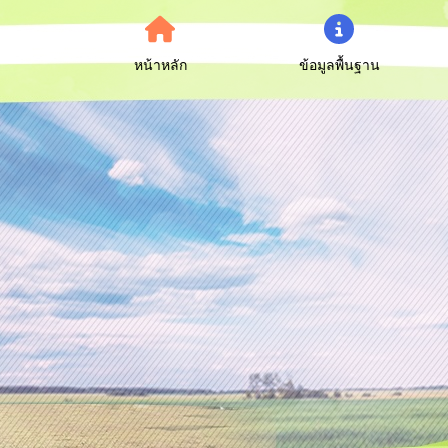
หน้าหลัก
ข้อมูลพื้นฐาน