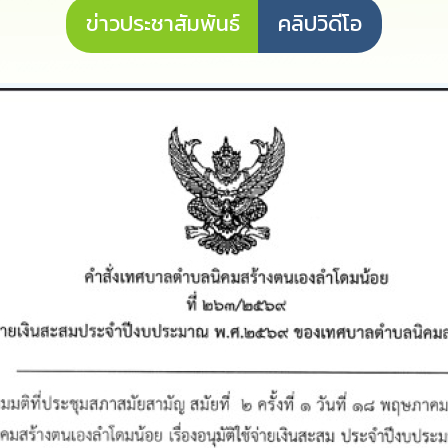
ข่าวประชาสัมพันธ์
คลิปวิดีโอ