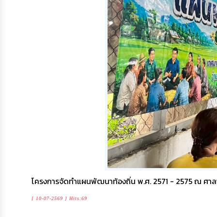
โครงการจัดทำแผนพัฒนาท้องถิ่น พ.ศ. 2571 - 2575 ณ ศาลา
[ 10-07-2569 ] Hits:69