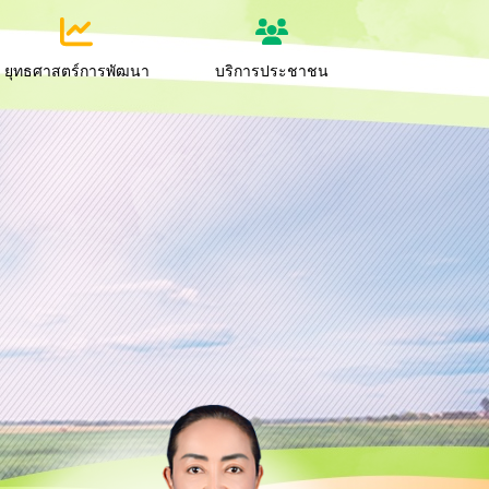
ยุทธศาสตร์การพัฒนา
บริการประชาชน