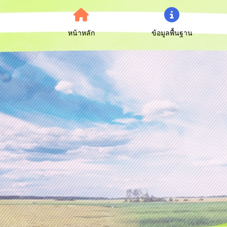
หน้าหลัก
ข้อมูลพื้นฐาน